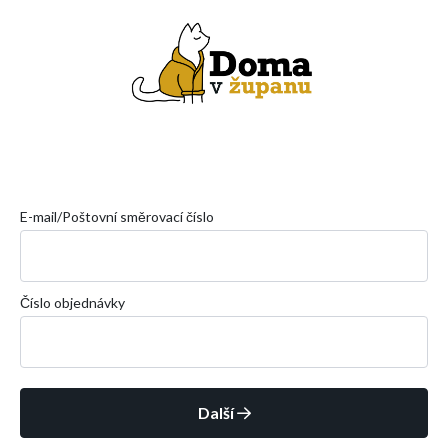
E-mail/Poštovní směrovací číslo
Číslo objednávky
Další