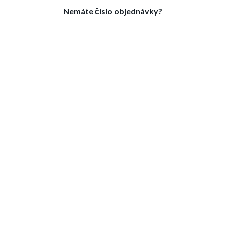
Nemáte číslo objednávky?