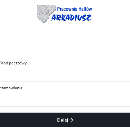
l/Kod pocztowy
 zamówienia
Dalej