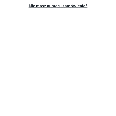
Nie masz numeru zamówienia?