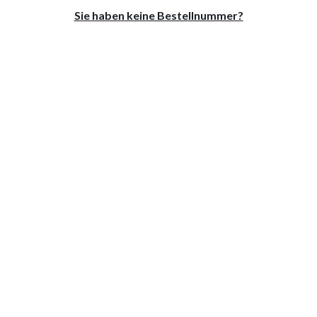
Sie haben keine Bestellnummer?