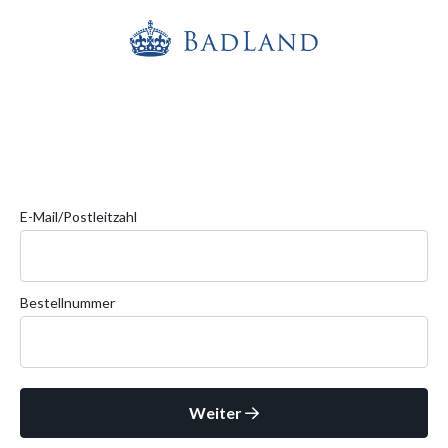
E-Mail/Postleitzahl
Bestellnummer
Weiter