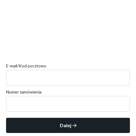
E-mail/Kod pocztowy
Numer zamówienia
Dalej