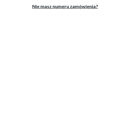
Nie masz numeru zamówienia?